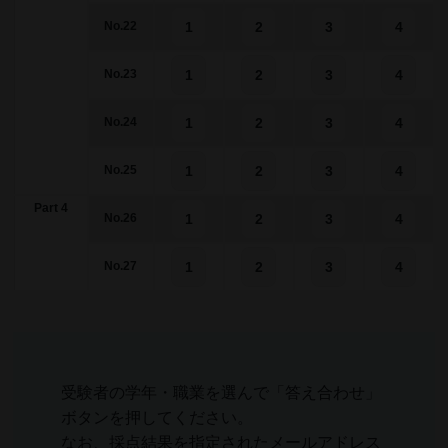
1
2
3
4
No.22
1
2
3
4
No.23
1
2
3
4
No.24
1
2
3
4
No.25
Part 4
1
2
3
4
No.26
1
2
3
4
No.27
受験者の学年・職業を選んで「答え合わせ」
ボタンを押してください。
なお、採点結果を指定されたメールアドレス