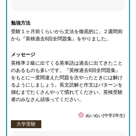
勉強方法
受験１ヶ月前くらいから文法を徹底的に、２週間前
から『英検過去6回全問題集』をやりました。
メッセージ
英検準２級に出てくる英単語は過去に出てきたこと
のあるものも多いです。『英検過去6回全問題集』
をもとに一度間違えた問題を次やったときには解け
るようにしましょう。長文読解と作文はパターンを
掴むまでたくさんやって慣れてください。英検受験
者のみなさん頑張ってください。
ぬいぬい(中学2年生)
大学受験