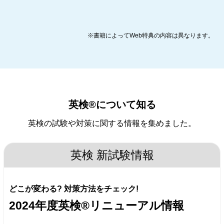
※書籍によってWeb特典の内容は異なります。
英検®について知る
英検の試験や対策に関する情報を集めました。
英検 新試験情報
どこが変わる? 対策方法をチェック!
2024年度
英検®リニューアル情報