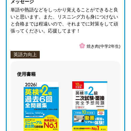
メッセージ
単語や熟語などをしっかり覚えることができると良
いと思います。また、リスニング力も身につけない
と合格までは程遠いので、それまでに対策をして頑
張ってください。応援してます！
焼き肉(中学2年生)
英語力向上
使用書籍