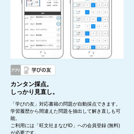
カンタン採点。
しっかり見直し。
「学びの友」対応書籍の問題が自動採点できます。
学習履歴から間違えた問題を抽出して解き直しも可
能。
ご利用には「旺文社まなびID」への会員登録 (無料)
が必要です。