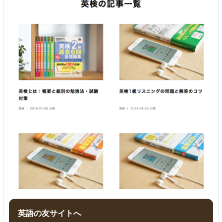
英語の友サイトへ