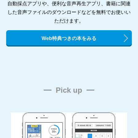
自動採点アプリや、便利な音声再生アプリ、書籍に関連
した音声ファイルのダウンロードなどを無料でお使いい
ただけます。
Web特典つきの本をみる
Pick up