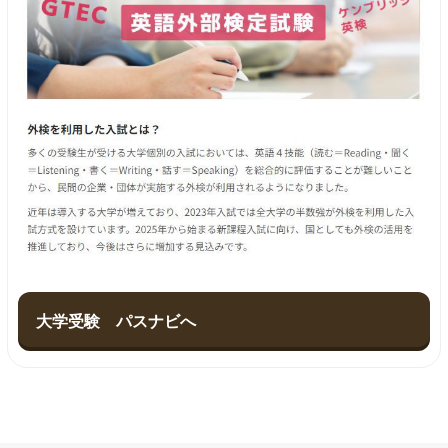
大学受験 パスナビへ