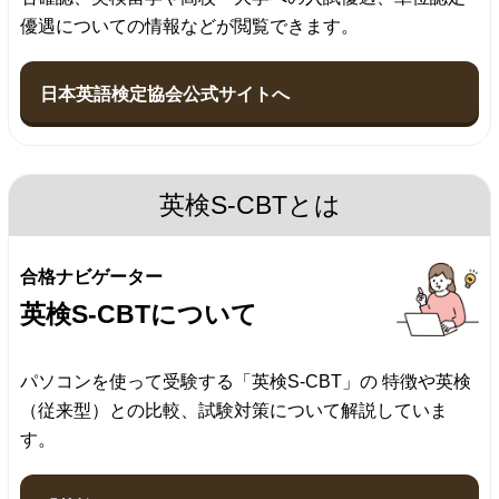
優遇についての情報などが閲覧できます。
⽇本英語検定協会公式サイトへ
英検S-CBTとは
合格ナビゲーター
英検S-CBTについて
パソコンを使って受験する「英検S-CBT」の 特徴や英検
（従来型）との比較、試験対策について解説していま
す。