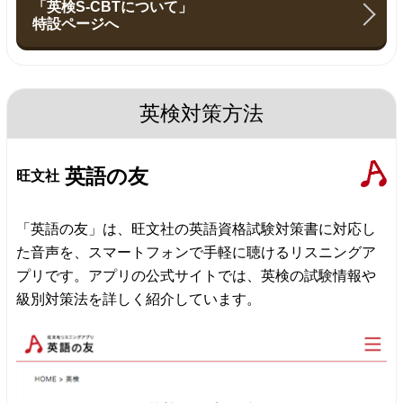
「英検S-CBTについて」
特設ページへ
英検対策方法
英語の友
旺文社
「英語の友」は、旺文社の英語資格試験対策書に対応し
た音声を、スマートフォンで手軽に聴けるリスニングア
プリです。アプリの公式サイトでは、英検の試験情報や
級別対策法を詳しく紹介しています。