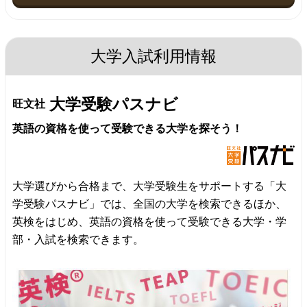
大学入試利用情報
大学受験パスナビ
旺文社
英語の資格を使って受験できる大学を探そう！
大学選びから合格まで、大学受験生をサポートする「大
学受験パスナビ」では、全国の大学を検索できるほか、
英検をはじめ、英語の資格を使って受験できる大学・学
部・入試を検索できます。