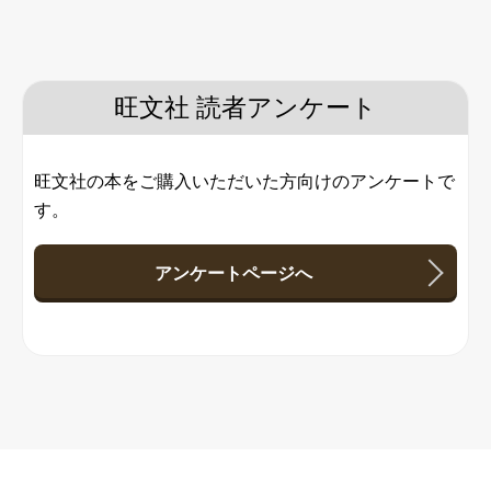
旺文社 読者アンケート
旺文社の本をご購入いただいた方向けのアンケートで
す。
アンケートページへ