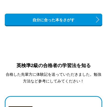
自分に合った本をさがす
英検準2級の合格者の学習法を知る
合格した先輩方に体験記を送っていただきました。勉強
方法など参考にしてみてください！