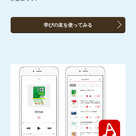
学びの友を使ってみる