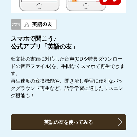
スマホで聞こう♪
公式アプリ「英語の友」
旺文社の書籍に対応した音声(CDや特典ダウンロー
ドの音声ファイル)を、手間なくスマホで再生できま
す。
再生速度の変換機能や、聞き流し学習に便利なバッ
クグラウンド再生など、語学学習に適したリスニン
グ機能も！
英語の友を使ってみる