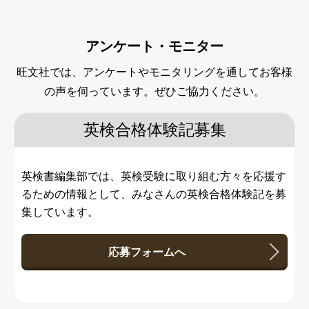
アンケート・モニター
旺文社では、アンケートやモニタリングを通してお客様
の声を伺っています。ぜひご協力ください。
英検合格体験記募集
英検書編集部では、英検受験に取り組む方々を応援す
るための情報として、みなさんの英検合格体験記を募
集しています。
応募フォームへ